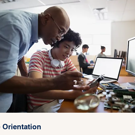
 Orientation