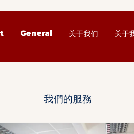
t
General
关于我们
关于
我們的服務