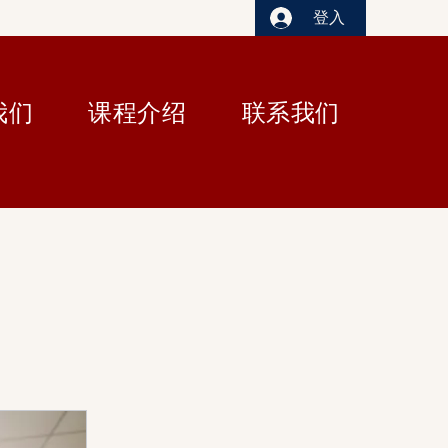
登入
我们
课程介绍
联系我们